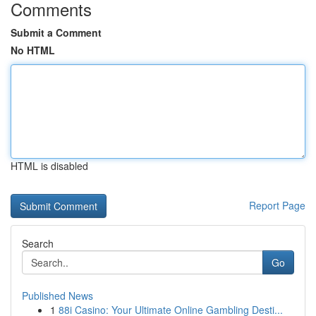
Comments
Submit a Comment
No HTML
HTML is disabled
Report Page
Search
Go
Published News
1
88i Casino: Your Ultimate Online Gambling Desti...