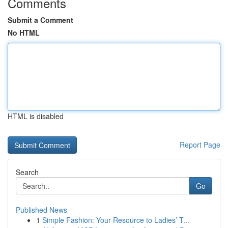
Comments
Submit a Comment
No HTML
HTML is disabled
Report Page
Search
Go
Published News
1
Simple Fashion: Your Resource to Ladies’ T...