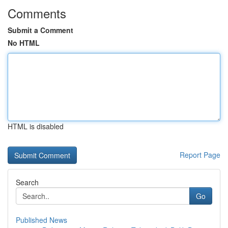
Comments
Submit a Comment
No HTML
HTML is disabled
Report Page
Search
Go
Published News