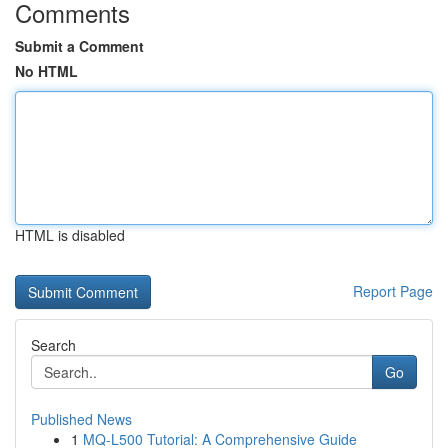
Comments
Submit a Comment
No HTML
HTML is disabled
Report Page
Search
Go
Published News
1
MQ-L500 Tutorial: A Comprehensive Guide