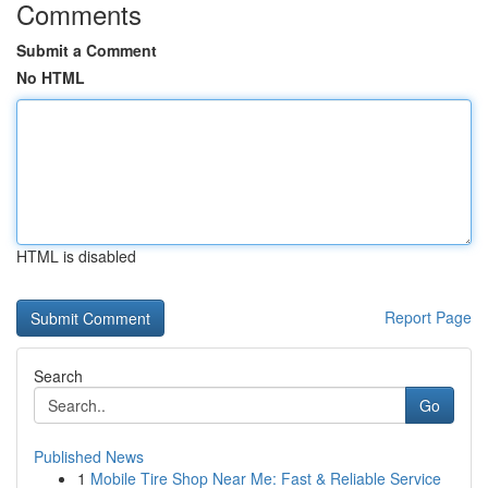
Comments
Submit a Comment
No HTML
HTML is disabled
Report Page
Search
Go
Published News
1
Mobile Tire Shop Near Me: Fast & Reliable Service