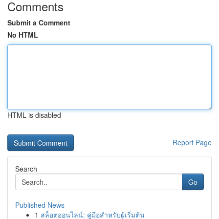
Comments
Submit a Comment
No HTML
HTML is disabled
Report Page
Search
Go
Published News
1
สล็อตออนไลน์: คู่มือสำหรับผู้เริ่มต้น