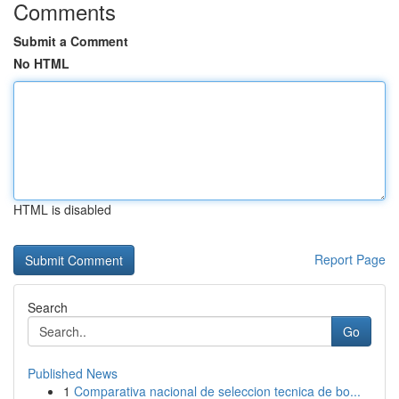
Comments
Submit a Comment
No HTML
HTML is disabled
Report Page
Search
Go
Published News
1
Comparativa nacional de seleccion tecnica de bo...