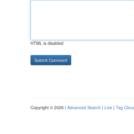
HTML is disabled
Copyright © 2026 |
Advanced Search
|
Live
|
Tag Clou