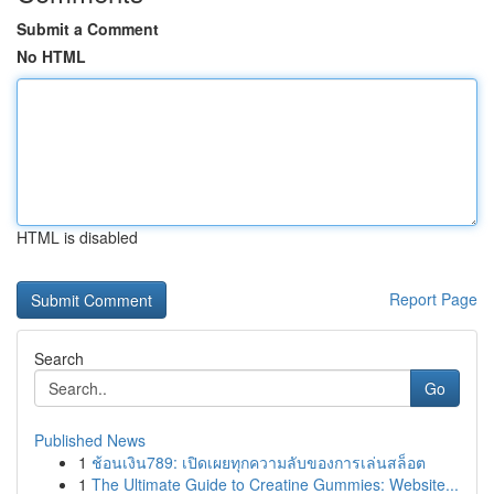
Submit a Comment
No HTML
HTML is disabled
Report Page
Search
Go
Published News
1
ช้อนเงิน789: เปิดเผยทุกความลับของการเล่นสล็อต
1
The Ultimate Guide to Creatine Gummies: Website...