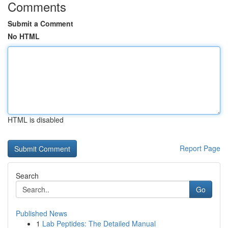
Comments
Submit a Comment
No HTML
HTML is disabled
Report Page
Search
Go
Published News
1
Lab Peptides: The Detailed Manual