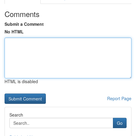
Comments
Submit a Comment
No HTML
HTML is disabled
Report Page
Search
Go