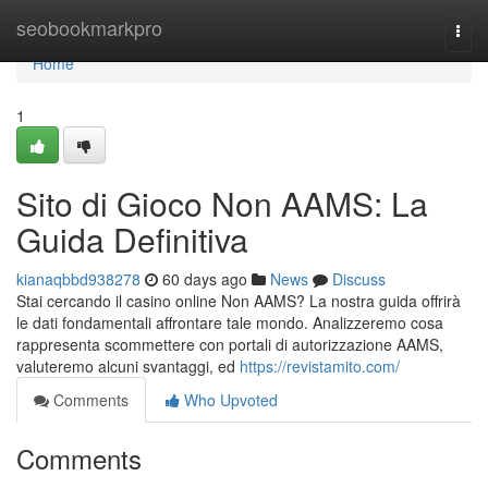
Home
seobookmarkpro
Togg
navi
Home
1
Sito di Gioco Non AAMS: La
Guida Definitiva
kianaqbbd938278
60 days ago
News
Discuss
Stai cercando il casino online Non AAMS? La nostra guida offrirà
le dati fondamentali affrontare tale mondo. Analizzeremo cosa
rappresenta scommettere con portali di autorizzazione AAMS,
valuteremo alcuni svantaggi, ed
https://revistamito.com/
Comments
Who Upvoted
Comments