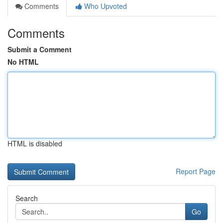
Comments
Who Upvoted
Comments
Submit a Comment
No HTML
HTML is disabled
Report Page
Search
Go