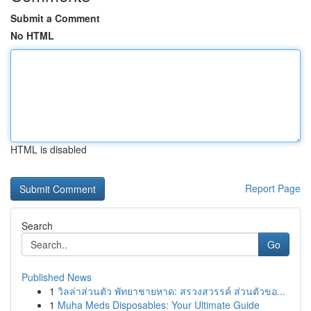
Submit a Comment
No HTML
HTML is disabled
Report Page
Search
Go
Published News
1
วิลล่าส่วนตัว พัทยาชายหาด: สรวงสวรรค์ ส่วนตัวขอ...
1
Muha Meds Disposables: Your Ultimate Guide