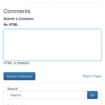
Comments
Submit a Comment
No HTML
HTML is disabled
Report Page
Search
Go