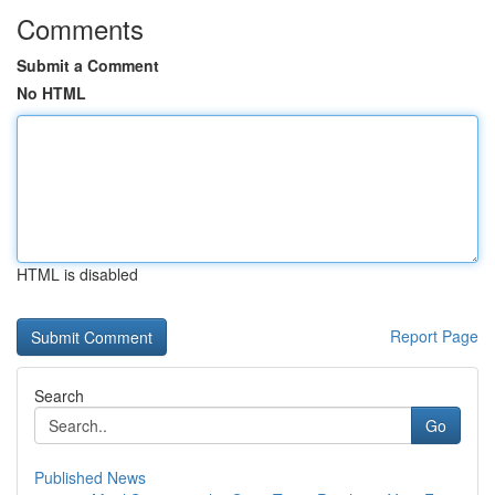
Comments
Submit a Comment
No HTML
HTML is disabled
Report Page
Search
Go
Published News