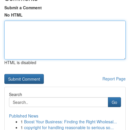
Submit a Comment
No HTML
HTML is disabled
Report Page
Search
Go
Published News
1
Boost Your Business: Finding the Right Wholesal...
1
copyright for handling reasonable to serious so...