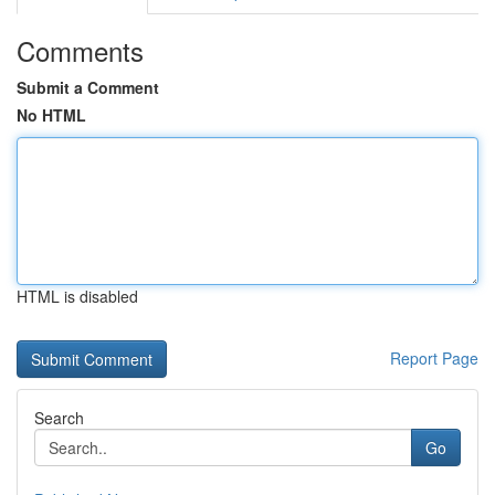
Comments
Submit a Comment
No HTML
HTML is disabled
Report Page
Search
Go