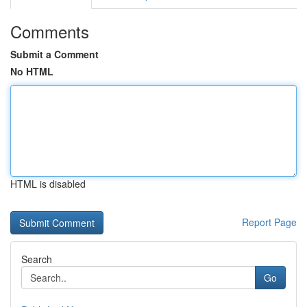
Comments
Submit a Comment
No HTML
HTML is disabled
Report Page
Search
Go