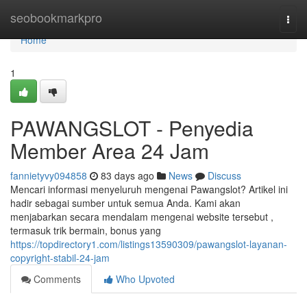
Home
seobookmarkpro
Togg
navi
Home
1
PAWANGSLOT - Penyedia
Member Area 24 Jam
fannietyvy094858
83 days ago
News
Discuss
Mencari informasi menyeluruh mengenai Pawangslot? Artikel ini
hadir sebagai sumber untuk semua Anda. Kami akan
menjabarkan secara mendalam mengenai website tersebut ,
termasuk trik bermain, bonus yang
https://topdirectory1.com/listings13590309/pawangslot-layanan-
copyright-stabil-24-jam
Comments
Who Upvoted