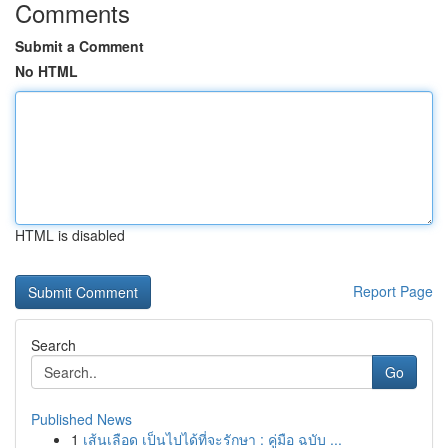
Comments
Submit a Comment
No HTML
HTML is disabled
Report Page
Search
Go
Published News
1
เส้นเลือด เป็นไปได้ที่จะรักษา : คู่มือ ฉบับ ...