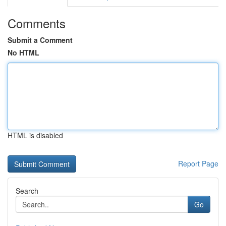
Comments
Submit a Comment
No HTML
HTML is disabled
Report Page
Search
Go