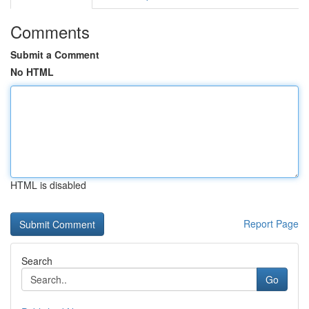
Comments
Submit a Comment
No HTML
HTML is disabled
Report Page
Search
Go