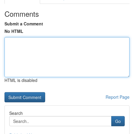
Comments
Submit a Comment
No HTML
HTML is disabled
Report Page
Search
Go