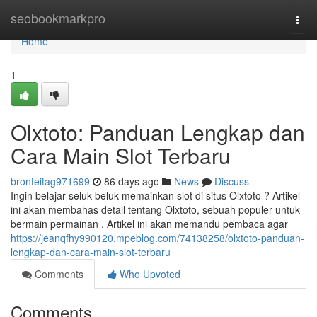
Home
seobookmarkpro
Togg
navi
Home
1
Olxtoto: Panduan Lengkap dan
Cara Main Slot Terbaru
bronteitag971699
86 days ago
News
Discuss
Ingin belajar seluk-beluk memainkan slot di situs Olxtoto ? Artikel
ini akan membahas detail tentang Olxtoto, sebuah populer untuk
bermain permainan . Artikel ini akan memandu pembaca agar
https://jeanqfhy990120.mpeblog.com/74138258/olxtoto-panduan-
lengkap-dan-cara-main-slot-terbaru
Comments
Who Upvoted
Comments