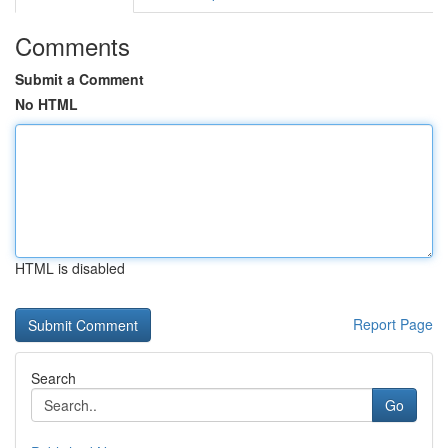
Comments
Submit a Comment
No HTML
HTML is disabled
Report Page
Search
Go