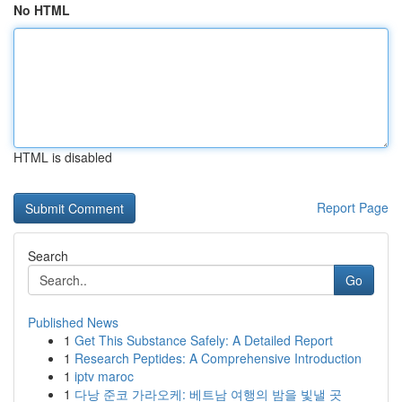
No HTML
HTML is disabled
Report Page
Search
Go
Published News
1
Get This Substance Safely: A Detailed Report
1
Research Peptides: A Comprehensive Introduction
1
iptv maroc
1
다낭 준코 가라오케: 베트남 여행의 밤을 빛낼 곳