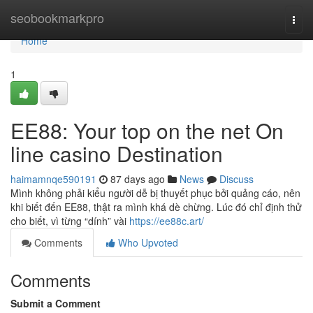
Home
seobookmarkpro
Togg
navi
Home
1
EE88: Your top on the net On
line casino Destination
haimamnqe590191
87 days ago
News
Discuss
Mình không phải kiểu người dễ bị thuyết phục bởi quảng cáo, nên
khi biết đến EE88, thật ra mình khá dè chừng. Lúc đó chỉ định thử
cho biết, vì từng “dính” vài
https://ee88c.art/
Comments
Who Upvoted
Comments
Submit a Comment