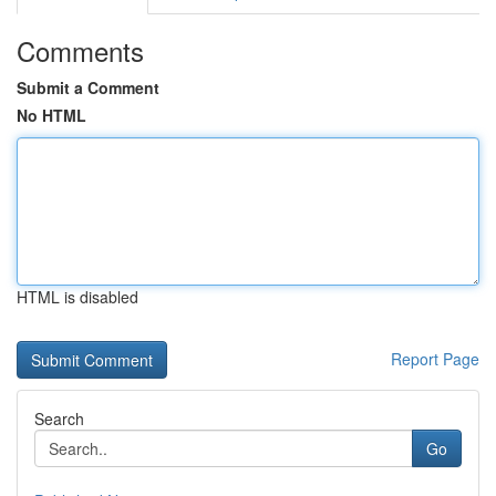
Comments
Submit a Comment
No HTML
HTML is disabled
Report Page
Search
Go