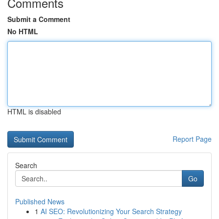
Comments
Submit a Comment
No HTML
HTML is disabled
Report Page
Search
Go
Published News
1
AI SEO: Revolutionizing Your Search Strategy