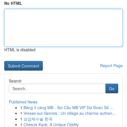
No HTML
HTML is disabled
Report Page
Search
Go
Published News
1
Bảng 3 càng MB - Soi Cầu MB VIP Dự Đoán Số ...
1
Vresse-sur-Semois : Un village au charme authen...
1
성감제수술 한국
1
Cheeze Kack: A Unique Oddity