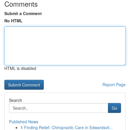
Comments
Submit a Comment
No HTML
HTML is disabled
Report Page
Search
Go
Published News
1
Finding Relief: Chiropractic Care in Edwardsvil...