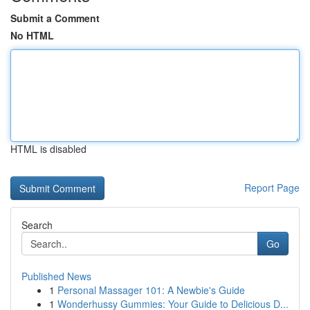
Submit a Comment
No HTML
HTML is disabled
Report Page
Search
Go
Published News
1
Personal Massager 101: A Newbie's Guide
1
Wonderhussy Gummies: Your Guide to Delicious D...