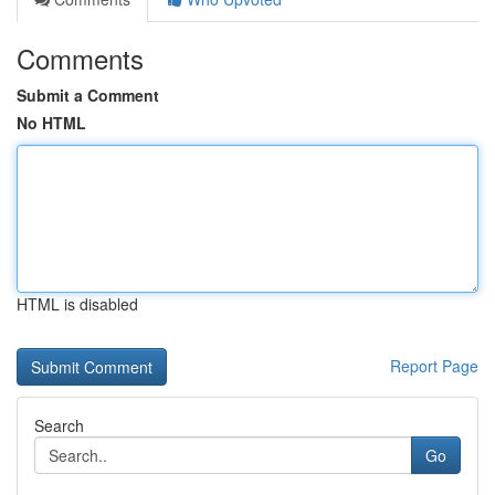
Comments
Submit a Comment
No HTML
HTML is disabled
Report Page
Search
Go