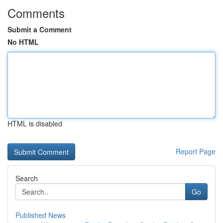
Comments
Submit a Comment
No HTML
HTML is disabled
Report Page
Search
Go
Published News