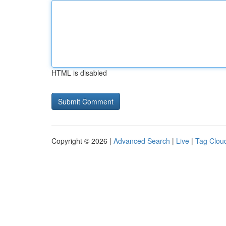
HTML is disabled
Copyright © 2026 |
Advanced Search
|
Live
|
Tag Clou