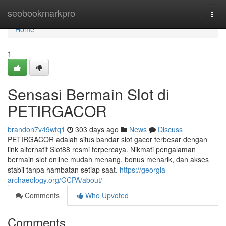
Home
seobookmarkpro
Togg
navi
Home
1
Sensasi Bermain Slot di
PETIRGACOR
brandon7v49wtq1
303 days ago
News
Discuss
PETIRGACOR adalah situs bandar slot gacor terbesar dengan
link alternatif Slot88 resmi terpercaya. Nikmati pengalaman
bermain slot online mudah menang, bonus menarik, dan akses
stabil tanpa hambatan setiap saat.
https://georgia-
archaeology.org/GCPA/about/
Comments
Who Upvoted
Comments