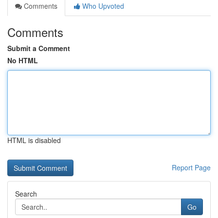
Comments
Who Upvoted
Comments
Submit a Comment
No HTML
HTML is disabled
Report Page
Search
Go