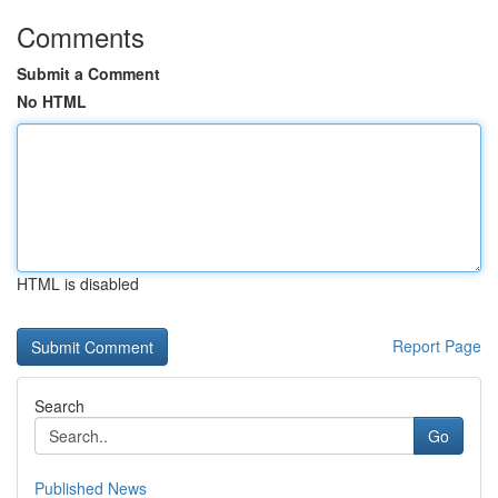
Comments
Submit a Comment
No HTML
HTML is disabled
Report Page
Search
Go
Published News