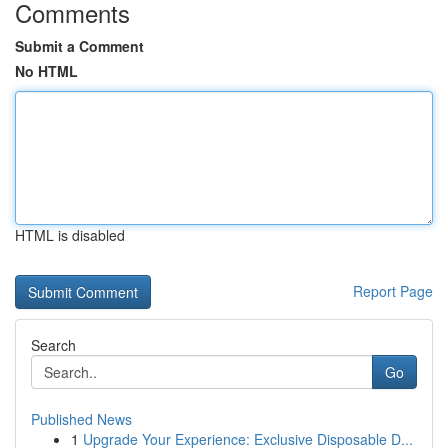
Comments
Submit a Comment
No HTML
HTML is disabled
Report Page
Search
Go
Published News
1
Upgrade Your Experience: Exclusive Disposable D...