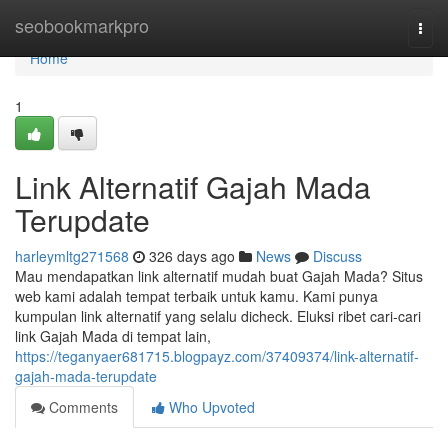
Home
seobookmarkpro
Togg
navi
Home
1
Link Alternatif Gajah Mada
Terupdate
harleymltg271568
326 days ago
News
Discuss
Mau mendapatkan link alternatif mudah buat Gajah Mada? Situs
web kami adalah tempat terbaik untuk kamu. Kami punya
kumpulan link alternatif yang selalu dicheck. Eluksi ribet cari-cari
link Gajah Mada di tempat lain,
https://teganyaer681715.blogpayz.com/37409374/link-alternatif-
gajah-mada-terupdate
Comments
Who Upvoted