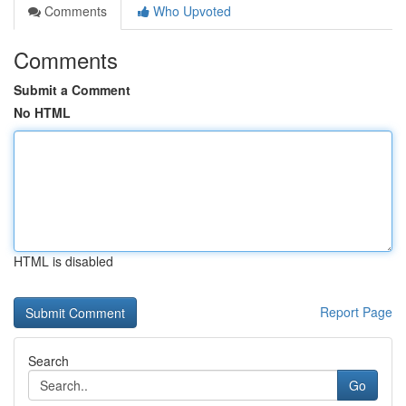
Comments
Who Upvoted
Comments
Submit a Comment
No HTML
HTML is disabled
Report Page
Search
Go