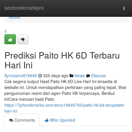
Home
seobookmarkpro
Togg
navi
Home
1
Prediksi Paito HK 6D Terbaru
Hari Ini
flynnssmv878696
325 days ago
News
Discuss
Cek segera output Hasil Paito HK 6D Live Hari Ini tersedia di
website ini. Untuk mendapatkan perkiraan yang paling tepat, lihat
pengumuman resmi dari agen Paito HK terpercaya. Berikut
iniCara mencari hasil Paito
https://7prbookmarks.com/story19846752/paito-hk-6d-terupdate-
hari-ini
Comments
Who Upvoted