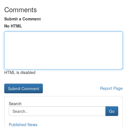
Comments
Submit a Comment
No HTML
HTML is disabled
Report Page
Search
Go
Published News