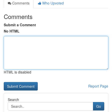
Comments
Who Upvoted
Comments
Submit a Comment
No HTML
HTML is disabled
Report Page
Search
Go