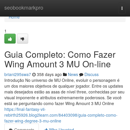
Home
seobookmarkpro
Togg
navi
Home
1
Guia Completo: Como Fazer
Wing Amount 3 MU On-line
briani295swa7
358 days ago
News
Discuss
Introdução No universo de MU Online, evoluir o personagem é
um dos maiores objetivos de qualquer jogador. Entre os updates
mais desejados estão as asas de nível three, conhecidas por seu
visual imponente e atributos extremamente poderosos. Se você
está se perguntando como fazer Wing Amount 3 MU Online
https://final-fantasy-vii-
rebirth25926.blog2learn.com/84403098/guia-completo-como-
fazer-wing-degree-3-mu-online
Comments
Who Upvoted