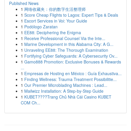
Published News
1
网络收藏夹：你的数字生活整理师
1
Score Cheap Flights to Lagos: Expert Tips & Deals
1
Escort Services in Voi: Your Guide
1
Podólogo Zaratan
1
EE88: Deciphering the Enigma
1
Receive Professional Counsel Via the Inte...
1
Marine Development in this Alabama City: A G...
1
Unraveling EE88: The Thorough Examination
1
Fortifying Cyber Safeguards: A Cybersecurity Ov...
1
Gamo888 Promotion: Exclusive Bonuses & Rewards
...
1
Empresas de Hosting en México : Guía Exhaustiva...
1
Finding Wellness: Trauma Treatment Possibilitie...
1
Our Premier Microblading Machines : Lead...
1
Mailwizz Installation: A Step-by-Step Guide
1
KUBET????️Trang Chủ Nhà Cái Casino KUBET
COM Ch...