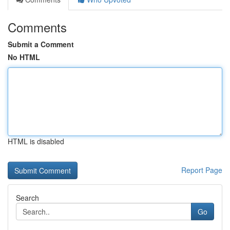
Comments
Submit a Comment
No HTML
HTML is disabled
Report Page
Search
Go