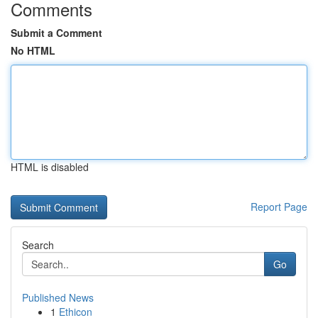
Comments
Submit a Comment
No HTML
HTML is disabled
Report Page
Search
Go
Published News
1
Ethicon