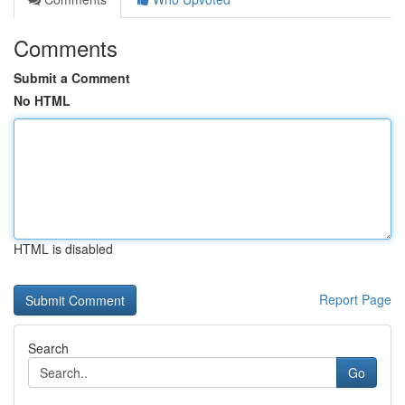
Comments
Submit a Comment
No HTML
HTML is disabled
Report Page
Search
Go