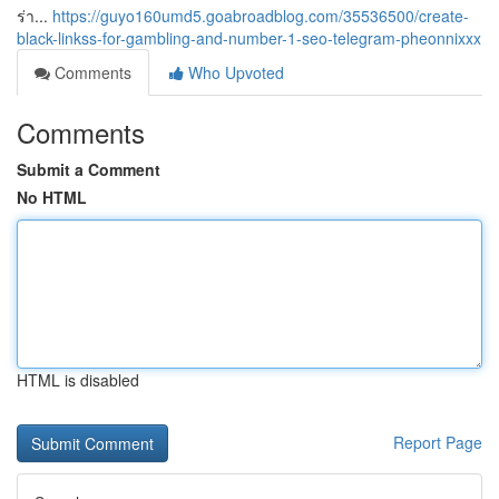
ร่า...
https://guyo160umd5.goabroadblog.com/35536500/create-
black-linkss-for-gambling-and-number-1-seo-telegram-pheonnixxx
Comments
Who Upvoted
Comments
Submit a Comment
No HTML
HTML is disabled
Report Page