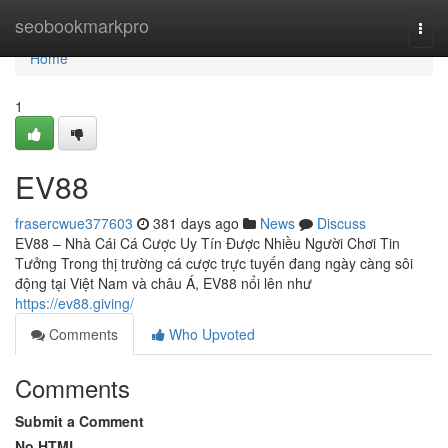
Home
seobookmarkpro
Togg
navi
Home
1
EV88
frasercwue377603
381 days ago
News
Discuss
EV88 – Nhà Cái Cá Cược Uy Tín Được Nhiều Người Chơi Tin
Tưởng Trong thị trường cá cược trực tuyến đang ngày càng sôi
động tại Việt Nam và châu Á, EV88 nổi lên như
https://ev88.giving/
Comments
Who Upvoted
Comments
Submit a Comment
No HTML