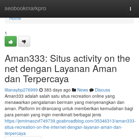
Home
seobookmarkpro
Togg
navi
Home
1
Aman333: Situs activity on the
net dengan Layanan Aman
dan Terpercaya
lilianaybp276999
383 days ago
News
Discuss
Aman333 adalah salah satu situs recreation online yang
menawarkan pengalaman bermain yang menyenangkan dan
aman. Platform ini dirancang untuk memberikan kemudahan bagi
para pemain yang ingin menikmati berbagai jenis
https://jemimaozvf749739.goabroadblog.com/35346313/aman333-
situs-recreation-on-the-internet-dengan-layanan-aman-dan-
terpercaya