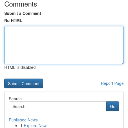
Comments
Submit a Comment
No HTML
HTML is disabled
Report Page
Search
Go
Published News
1
Explore Now