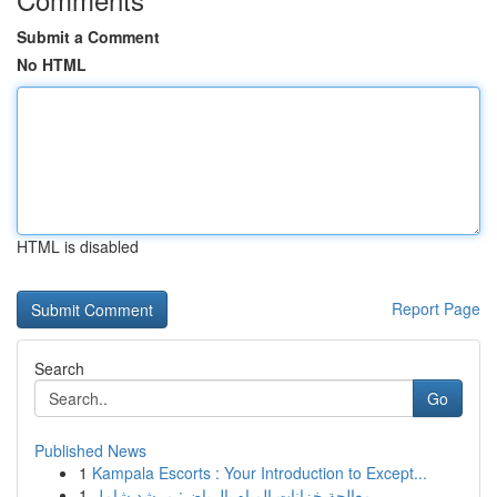
Submit a Comment
No HTML
HTML is disabled
Report Page
Search
Go
Published News
1
Kampala Escorts : Your Introduction to Except...
1
معالجة خزانات المياه بالرياض: مرشد شامل